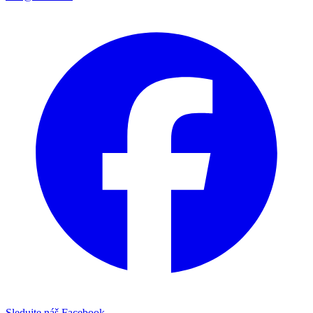
Sledujte náš Facebook