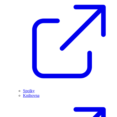
Spolky
Knihovna