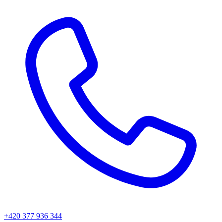
+420 377 936 344