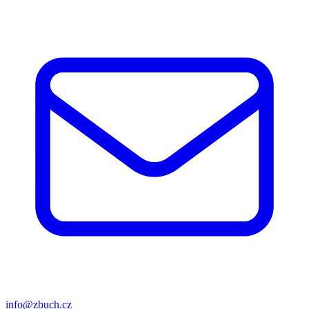
info@zbuch.cz