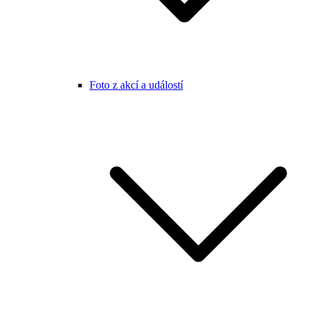
Foto z akcí a událostí