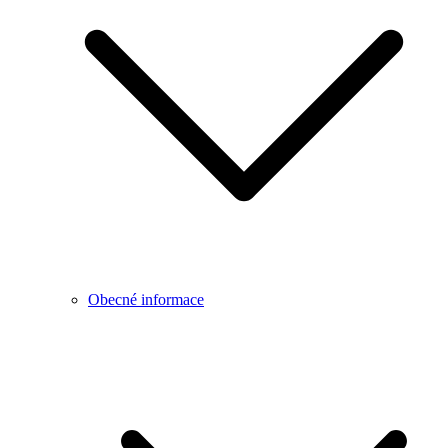
Obecné informace