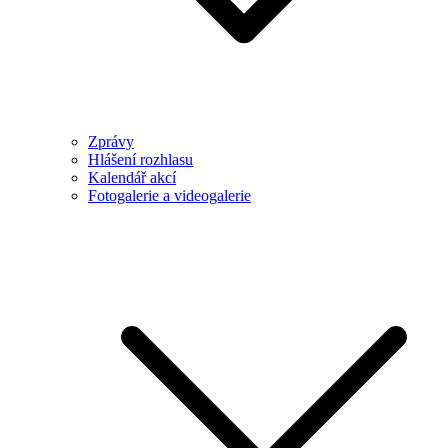
Zprávy
Hlášení rozhlasu
Kalendář akcí
Fotogalerie a videogalerie