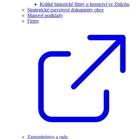
Krátké historické filmy o hornictví ve Zbůchu
Strategické rozvojové dokumenty obce
Mapové podklady
Firmy
Zastupitelstvo a rada