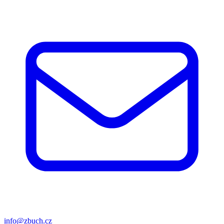
info@zbuch.cz