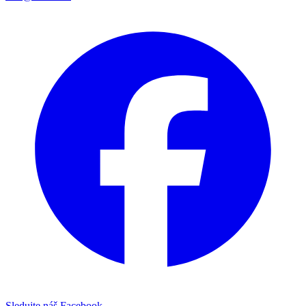
Sledujte náš Facebook