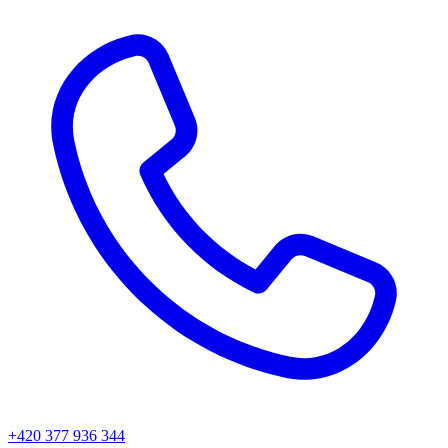
+420 377 936 344