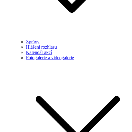
Zprávy
Hlášení rozhlasu
Kalendář akcí
Fotogalerie a videogalerie