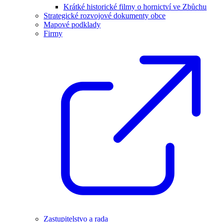
Krátké historické filmy o hornictví ve Zbůchu
Strategické rozvojové dokumenty obce
Mapové podklady
Firmy
Zastupitelstvo a rada