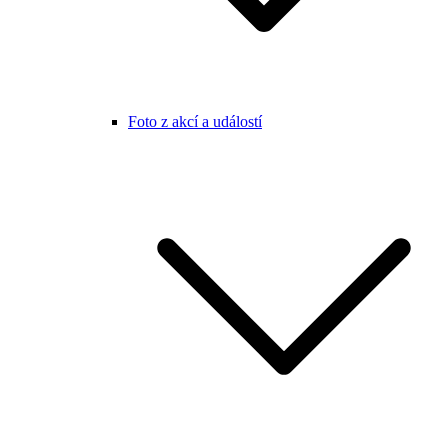
Foto z akcí a událostí