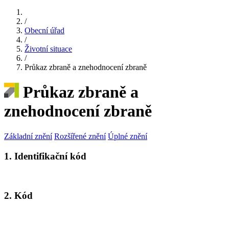
/
Obecní úřad
/
Životní situace
/
Průkaz zbraně a znehodnocení zbraně
Průkaz zbraně a
znehodnocení zbraně
Základní znění
Rozšířené znění
Úplné znění
1. Identifikační kód
2. Kód