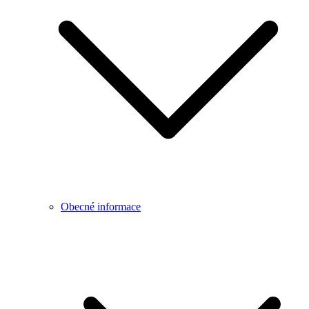
Obecné informace