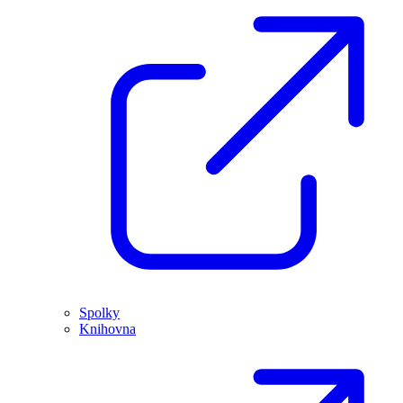
Spolky
Knihovna