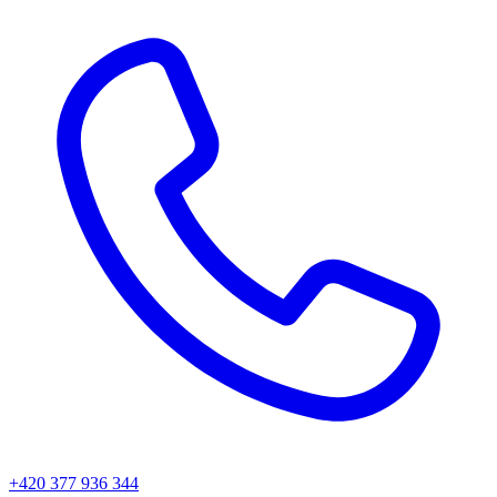
+420 377 936 344