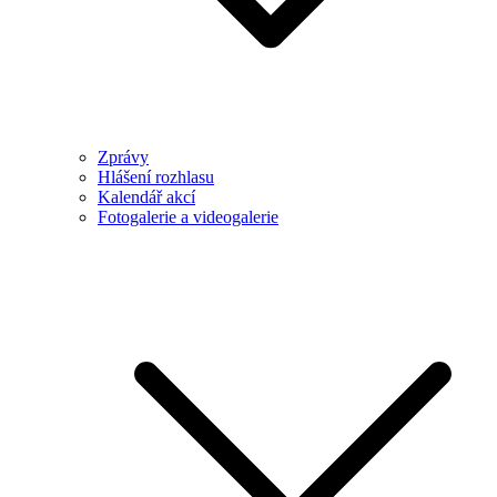
Zprávy
Hlášení rozhlasu
Kalendář akcí
Fotogalerie a videogalerie