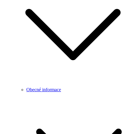
Obecné informace