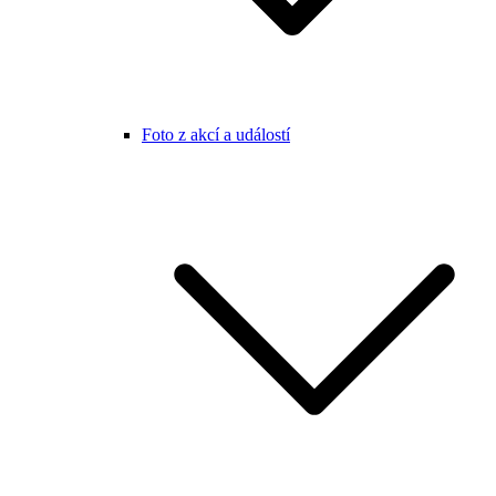
Foto z akcí a událostí