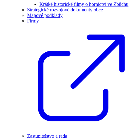
Krátké historické filmy o hornictví ve Zbůchu
Strategické rozvojové dokumenty obce
Mapové podklady
Firmy
Zastupitelstvo a rada