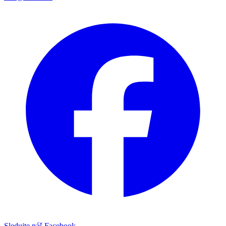
Sledujte náš Facebook