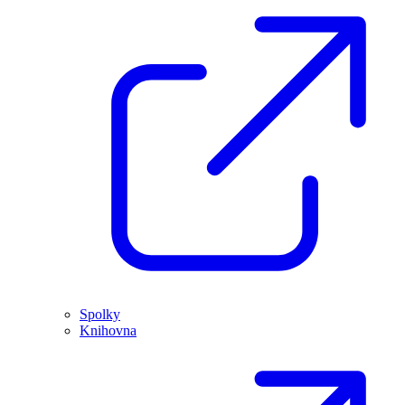
Spolky
Knihovna