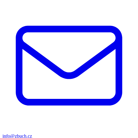
info@zbuch.cz