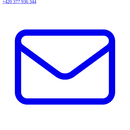
+420 377 936 344