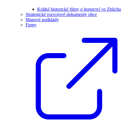
Krátké historické filmy o hornictví ve Zbůchu
Strategické rozvojové dokumenty obce
Mapové podklady
Firmy