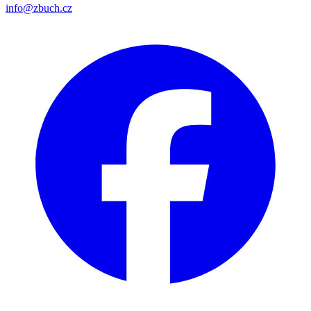
info@zbuch.cz