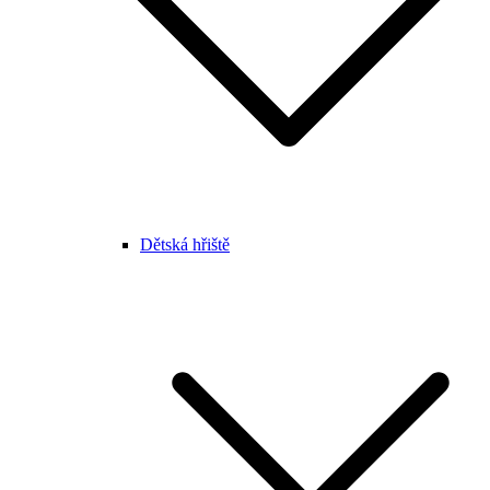
Dětská hřiště