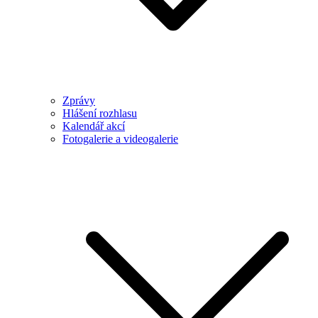
Zprávy
Hlášení rozhlasu
Kalendář akcí
Fotogalerie a videogalerie