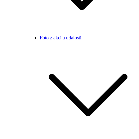
Foto z akcí a událostí