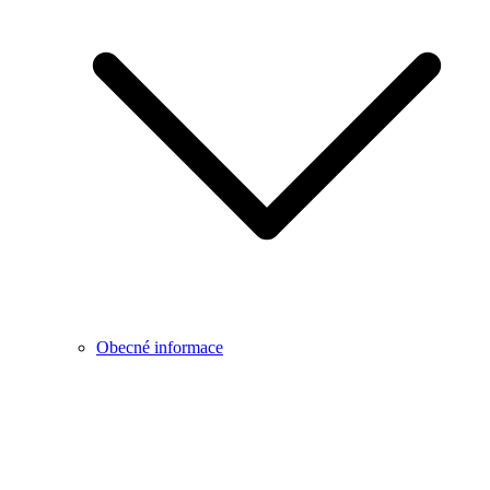
Obecné informace