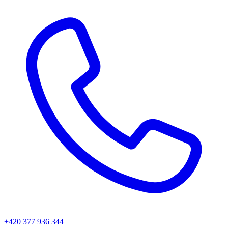
+420 377 936 344