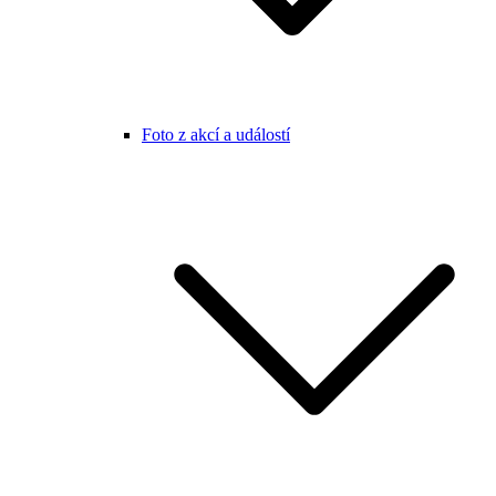
Foto z akcí a událostí