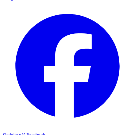
Sledujte náš Facebook