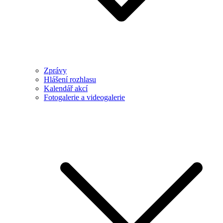
Zprávy
Hlášení rozhlasu
Kalendář akcí
Fotogalerie a videogalerie