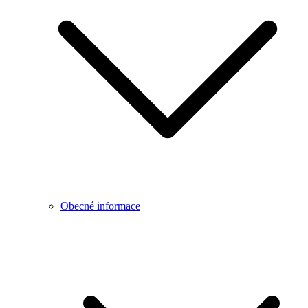
Obecné informace