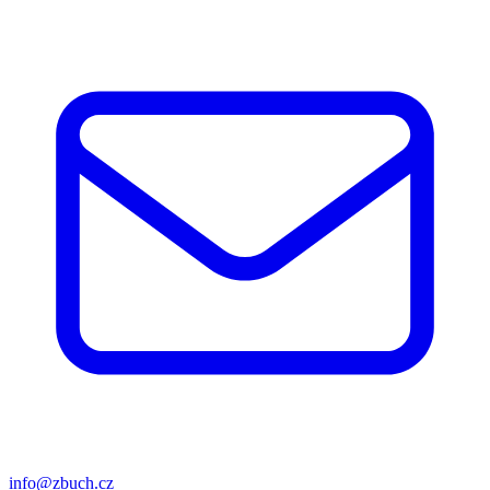
info@zbuch.cz