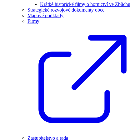
Krátké historické filmy o hornictví ve Zbůchu
Strategické rozvojové dokumenty obce
Mapové podklady
Firmy
Zastupitelstvo a rada