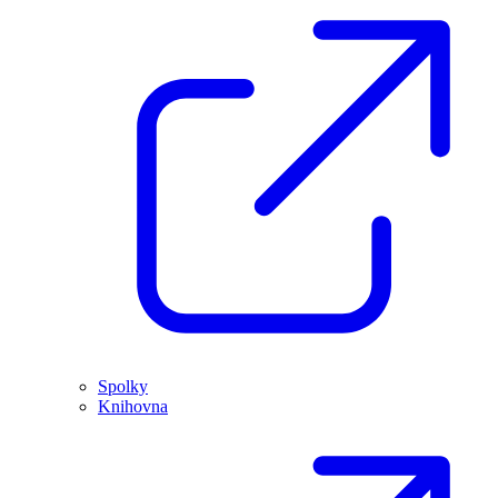
Spolky
Knihovna