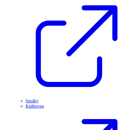
Spolky
Knihovna