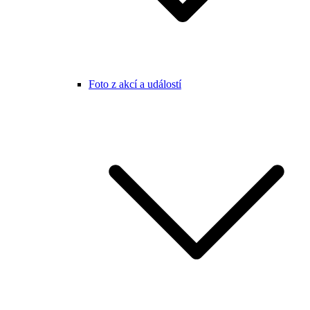
Foto z akcí a událostí