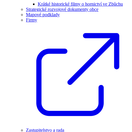
Krátké historické filmy o hornictví ve Zbůchu
Strategické rozvojové dokumenty obce
Mapové podklady
Firmy
Zastupitelstvo a rada