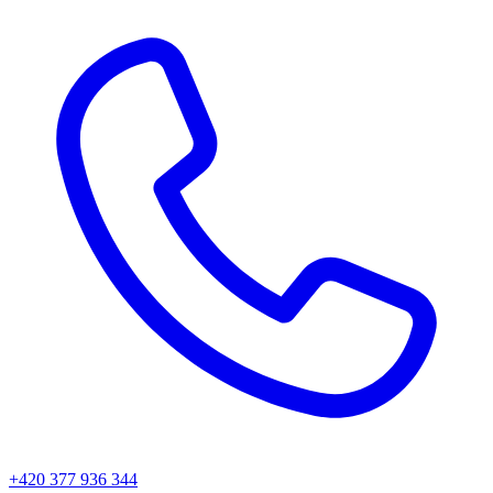
+420 377 936 344