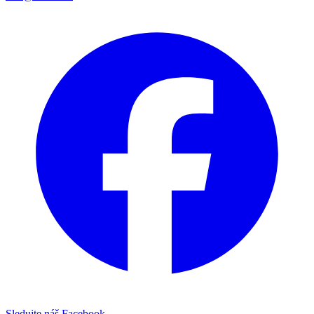
Sledujte náš Facebook