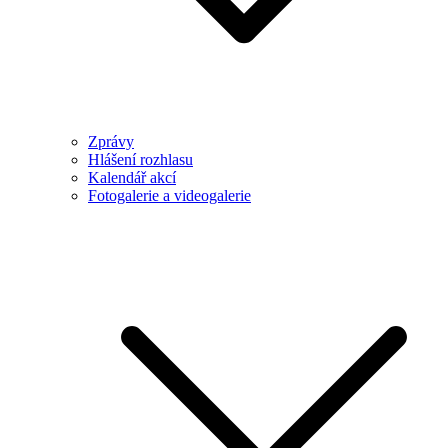
Zprávy
Hlášení rozhlasu
Kalendář akcí
Fotogalerie a videogalerie