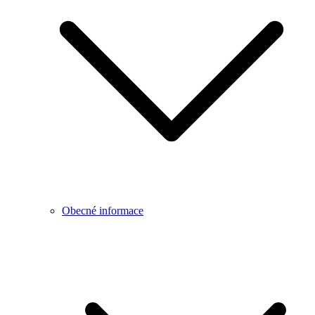
Obecné informace