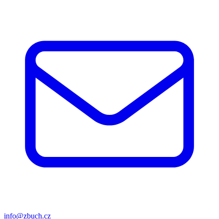
info@zbuch.cz