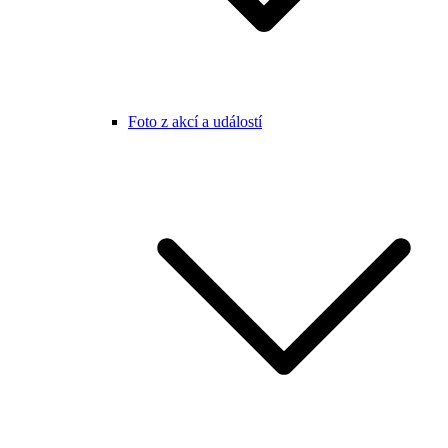
Foto z akcí a událostí