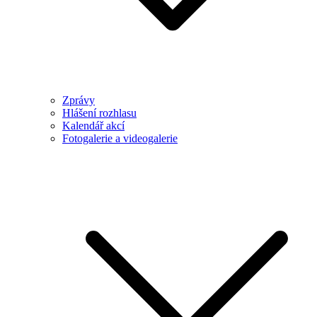
Zprávy
Hlášení rozhlasu
Kalendář akcí
Fotogalerie a videogalerie