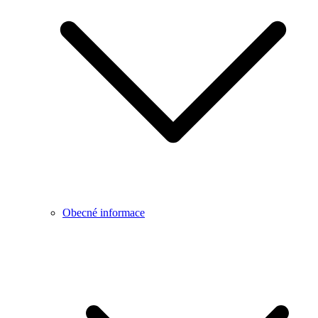
Obecné informace