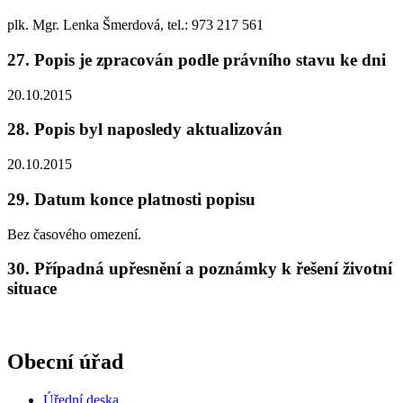
plk. Mgr. Lenka Šmerdová, tel.: 973 217 561
27. Popis je zpracován podle právního stavu ke dni
20.10.2015
28. Popis byl naposledy aktualizován
20.10.2015
29. Datum konce platnosti popisu
Bez časového omezení.
30. Případná upřesnění a poznámky k řešení životní
situace
Obecní úřad
Úřední deska