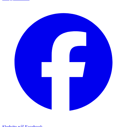
Sledujte náš Facebook