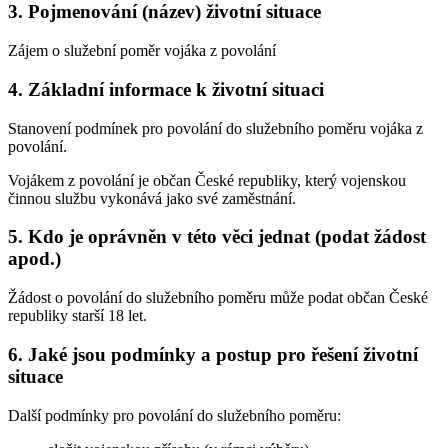
3. Pojmenování (název) životní situace
Zájem o služební poměr vojáka z povolání
4. Základní informace k životní situaci
Stanovení podmínek pro povolání do služebního poměru vojáka z
povolání.
Vojákem z povolání je občan České republiky, který vojenskou
činnou službu vykonává jako své zaměstnání.
5. Kdo je oprávněn v této věci jednat (podat žádost
apod.)
Žádost o povolání do služebního poměru může podat občan České
republiky starší 18 let.
6. Jaké jsou podmínky a postup pro řešení životní
situace
Další podmínky pro povolání do služebního poměru: