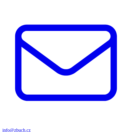
info@zbuch.cz