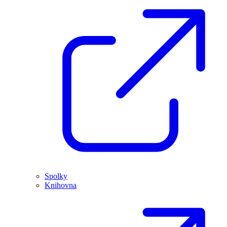
Spolky
Knihovna