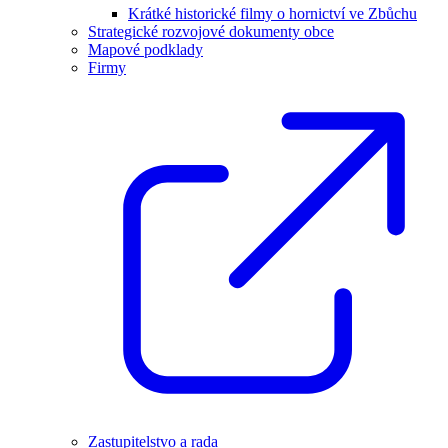
Krátké historické filmy o hornictví ve Zbůchu
Strategické rozvojové dokumenty obce
Mapové podklady
Firmy
Zastupitelstvo a rada