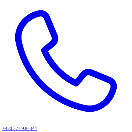
+420 377 936 344