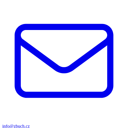
info@zbuch.cz