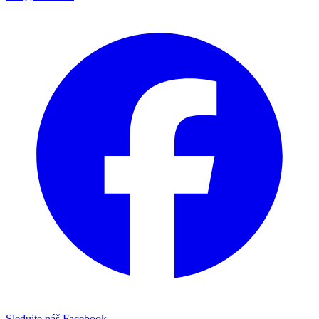
Sledujte náš Facebook