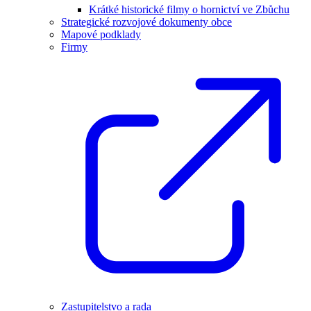
Krátké historické filmy o hornictví ve Zbůchu
Strategické rozvojové dokumenty obce
Mapové podklady
Firmy
Zastupitelstvo a rada