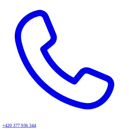
+420 377 936 344