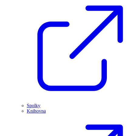
Spolky
Knihovna