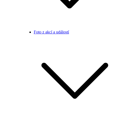
Foto z akcí a událostí