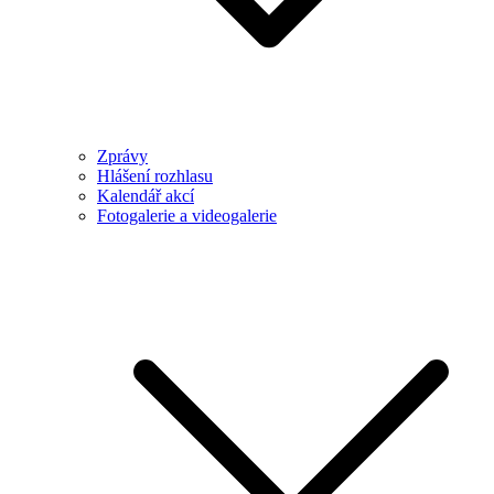
Zprávy
Hlášení rozhlasu
Kalendář akcí
Fotogalerie a videogalerie