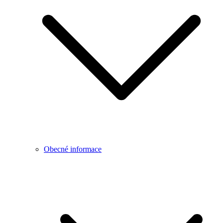
Obecné informace