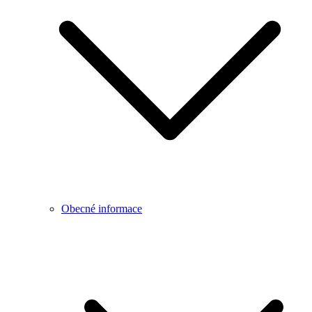
Obecné informace