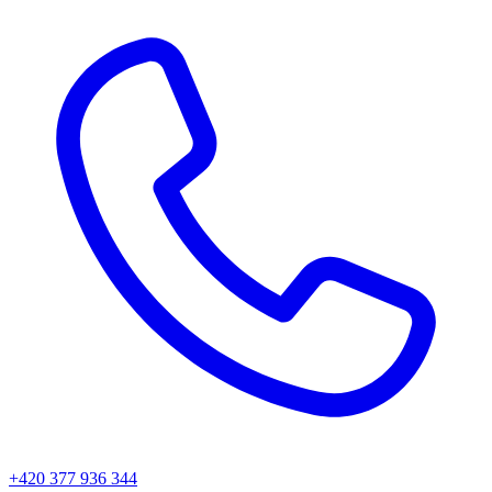
+420 377 936 344