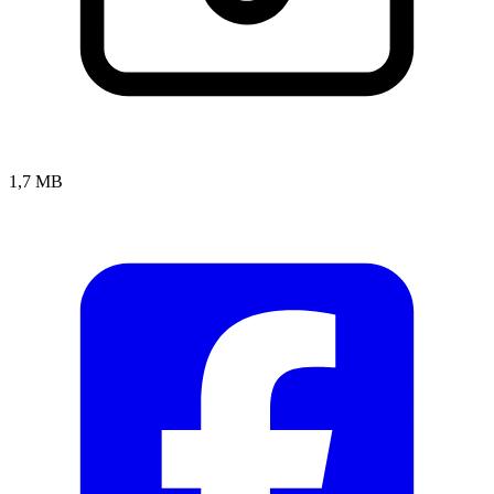
1,7 MB