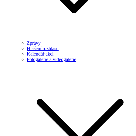
Zprávy
Hlášení rozhlasu
Kalendář akcí
Fotogalerie a videogalerie