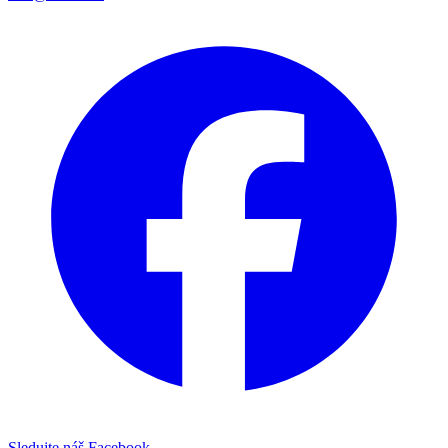
Sledujte náš Facebook