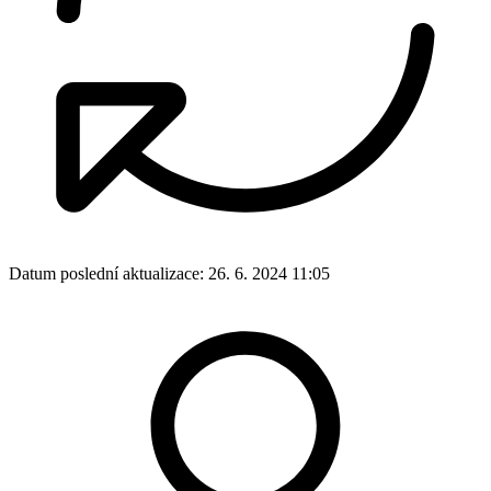
Datum poslední aktualizace:
26. 6. 2024 11:05