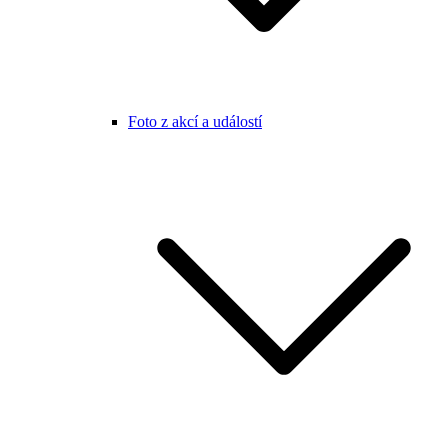
Foto z akcí a událostí