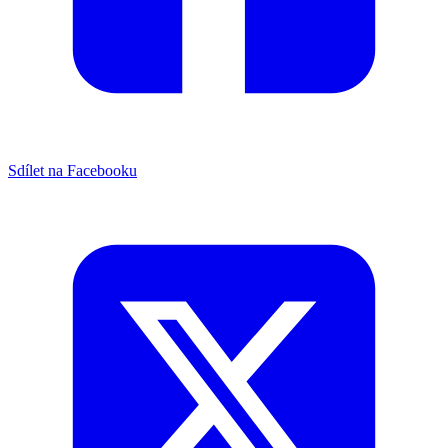
Sdílet na Facebooku