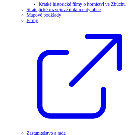
Krátké historické filmy o hornictví ve Zbůchu
Strategické rozvojové dokumenty obce
Mapové podklady
Firmy
Zastupitelstvo a rada