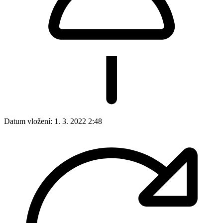
Datum vložení:
1. 3. 2022 2:48