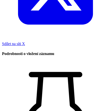
Sdílet na síti X
Podrobnosti o vložení záznamu