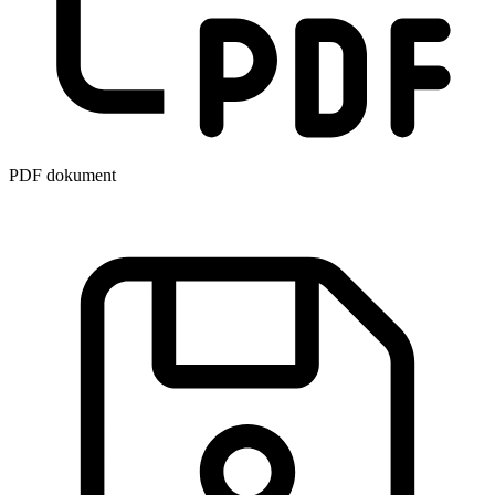
PDF dokument