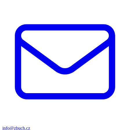
info@zbuch.cz