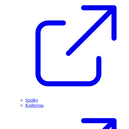
Spolky
Knihovna