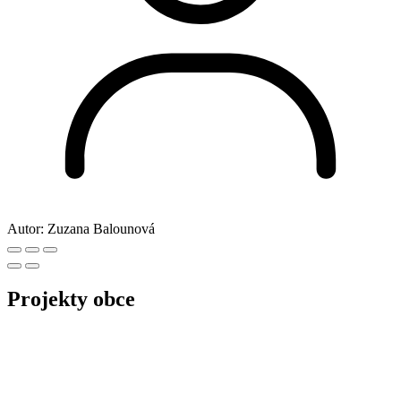
Autor:
Zuzana Balounová
Projekty obce