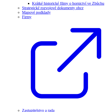
Krátké historické filmy o hornictví ve Zbůchu
Strategické rozvojové dokumenty obce
Mapové podklady
Firmy
Zastupitelstvo a rada