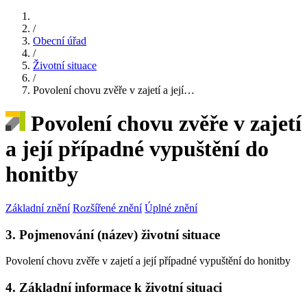
/
Obecní úřad
/
Životní situace
/
Povolení chovu zvěře v zajetí a její…
Povolení chovu zvěře v zajetí
a její případné vypuštění do
honitby
Základní znění
Rozšířené znění
Úplné znění
3. Pojmenování (název) životní situace
Povolení chovu zvěře v zajetí a její případné vypuštění do honitby
4. Základní informace k životní situaci