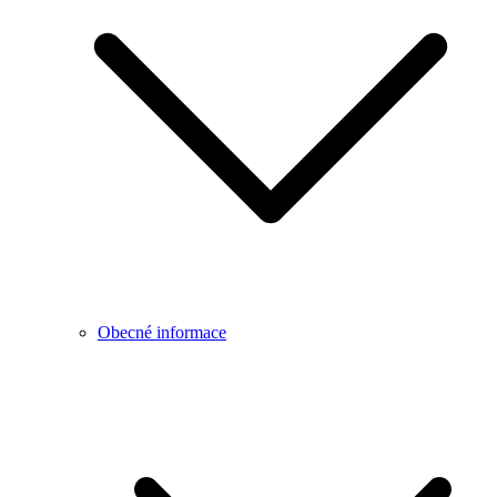
Obecné informace