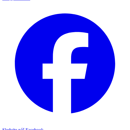
Sledujte náš Facebook