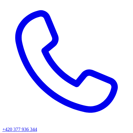
+420 377 936 344