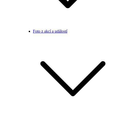
Foto z akcí a událostí