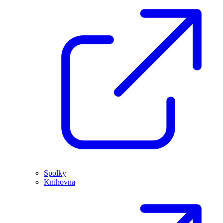
Spolky
Knihovna