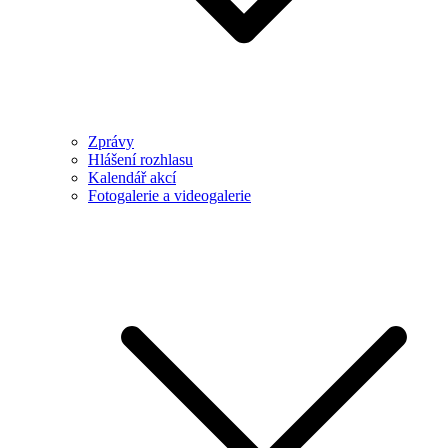
Zprávy
Hlášení rozhlasu
Kalendář akcí
Fotogalerie a videogalerie