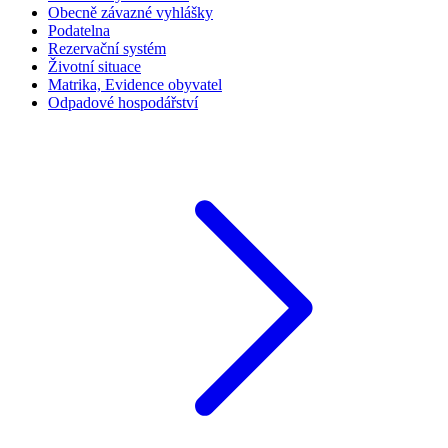
Obecně závazné vyhlášky
Podatelna
Rezervační systém
Životní situace
Matrika, Evidence obyvatel
Odpadové hospodářství