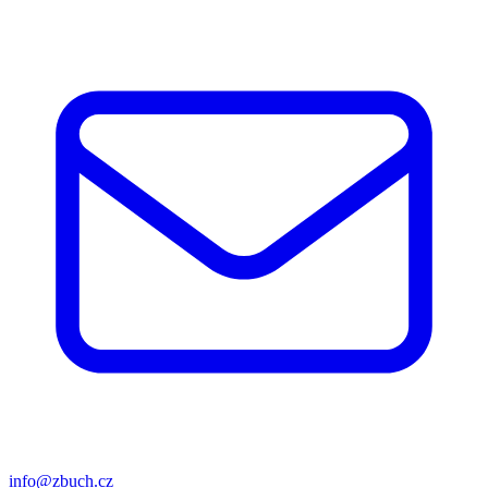
info@zbuch.cz