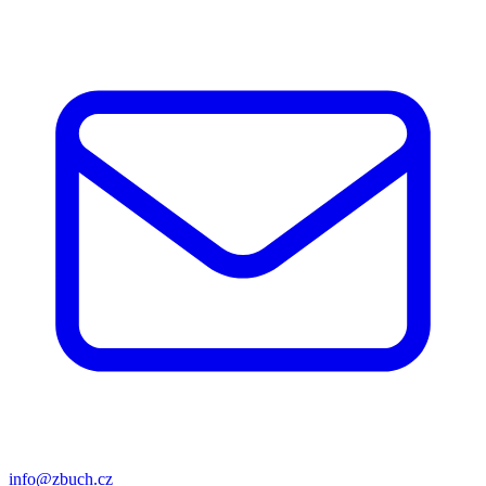
info@zbuch.cz