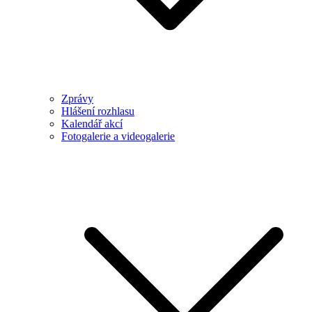
Zprávy
Hlášení rozhlasu
Kalendář akcí
Fotogalerie a videogalerie