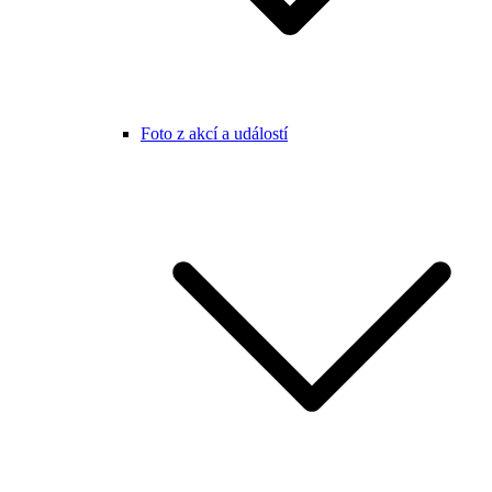
Foto z akcí a událostí