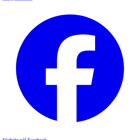
Sledujte náš Facebook