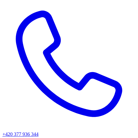
+420 377 936 344