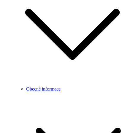
Obecné informace