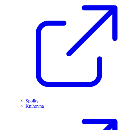
Spolky
Knihovna