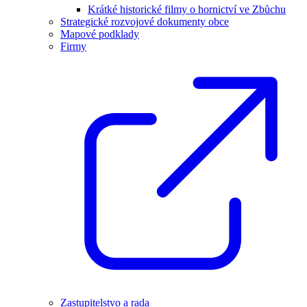
Krátké historické filmy o hornictví ve Zbůchu
Strategické rozvojové dokumenty obce
Mapové podklady
Firmy
Zastupitelstvo a rada